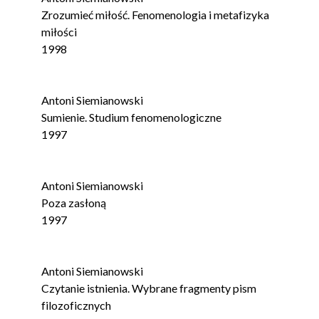
Zrozumieć miłość. Fenomenologia i metafizyka
miłości
1998
Antoni Siemianowski
Sumienie. Studium fenomenologiczne
1997
Antoni Siemianowski
Poza zasłoną
1997
Antoni Siemianowski
Czytanie istnienia. Wybrane fragmenty pism
filozoficznych