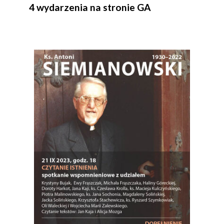
4 wydarzenia na stronie GA