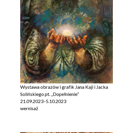
Wystawa obrazów i grafik Jana Kaji i Jacka
Solińskiego pt. „Dopełnienie”
21.09.2023
–
5.10.2023
wernisaż