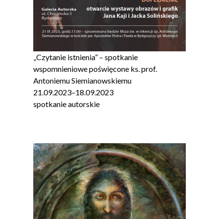
„Czytanie istnienia” – spotkanie
wspomnieniowe poświęcone ks. prof.
Antoniemu Siemianowskiemu
21.09.2023
–
18.09.2023
spotkanie autorskie