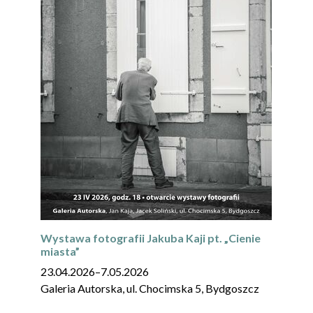
Wystawa fotografii Jakuba Kaji pt. „Cienie
miasta”
23.04.2026
–
7.05.2026
Galeria Autorska, ul. Chocimska 5, Bydgoszcz