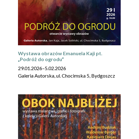
Wystawa obrazów Emanuela Kaji pt.
„Podróż do ogrodu”
29.01.2026
–
5.02.2026
Galeria Autorska, ul. Chocimska 5, Bydgoszcz