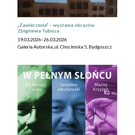
„Zawierzenia” – wystawa obrazów
Zbigniewa Tubisza
19.03.2026
–
26.03.2026
Galeria Autorska, ul. Chocimska 5, Bydgoszcz