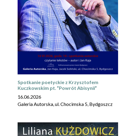
Spotkanie poetyckie z Krzysztofem
Kuczkowskim pt. ”Powrót Abisynii”
16.06.2026
Galeria Autorska, ul. Chocimska 5, Bydgoszcz