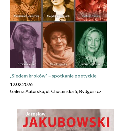
„Siedem kroków” – spotkanie poetyckie
12.02.2026
Galeria Autorska, ul. Chocimska 5, Bydgoszcz