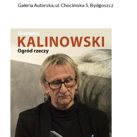
Galeria Autorska, ul. Chocimska 5, Bydgoszcz