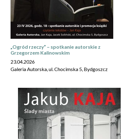
„Ogród rzeczy” – spotkanie autorskie z
Grzegorzem Kalinowskim
23.04.2026
Galeria Autorska, ul. Chocimska 5, Bydgoszcz