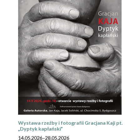
Wystawa rzeźby i fotografii Gracjana Kaji pt.
„Dyptyk kapłański”
14.05.2026
–
28.05.2026