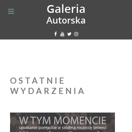
OSTATNIE
WYDARZENIA