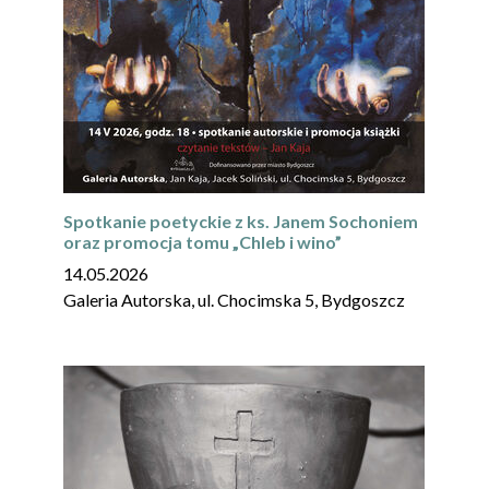
Spotkanie poetyckie z ks. Janem Sochoniem
oraz promocja tomu „Chleb i wino”
14.05.2026
Galeria Autorska, ul. Chocimska 5, Bydgoszcz