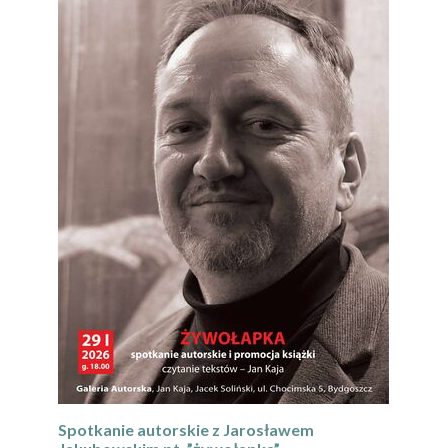
Spotkanie autorskie z Jarosławem