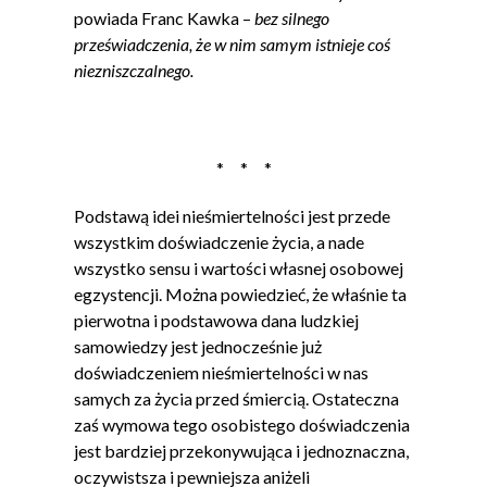
powiada Franc Kawka –
bez silnego
przeświadczenia, że w nim samym istnieje coś
niezniszczalnego.
* * *
Podstawą idei nieśmiertelności jest przede
wszystkim doświadczenie życia, a nade
wszystko sensu i wartości własnej osobowej
egzystencji. Można powiedzieć, że właśnie ta
pierwotna i podstawowa dana ludzkiej
samowiedzy jest jednocześnie już
doświadczeniem nieśmiertelności w nas
samych za życia przed śmiercią. Ostateczna
zaś wymowa tego osobistego doświadczenia
jest bardziej przekonywująca i jednoznaczna,
oczywistsza i pewniejsza aniżeli