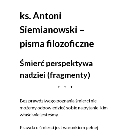
ks. Antoni
Siemianowski –
pisma filozoficzne
Śmierć perspektywa
nadziei (fragmenty)
* * *
Bez prawdziwego poznania śmierci nie
możemy odpowiedzieć sobie na pytanie, kim
właściwie jesteśmy.
Prawda o śmierci jest warunkiem pełnej