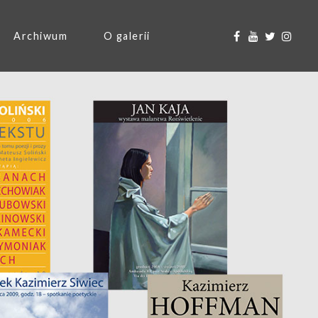
Archiwum
O galerii