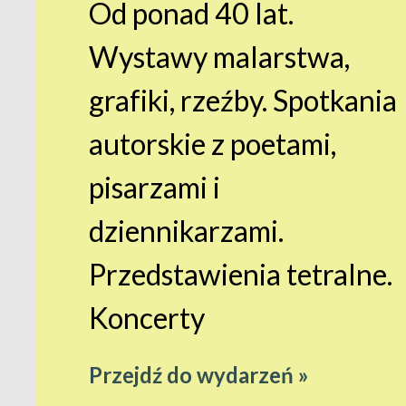
Od ponad 40 lat.
Wystawy malarstwa,
grafiki, rzeźby. Spotkania
autorskie z poetami,
pisarzami i
dziennikarzami.
Przedstawienia tetralne.
Koncerty
Przejdź do wydarzeń »