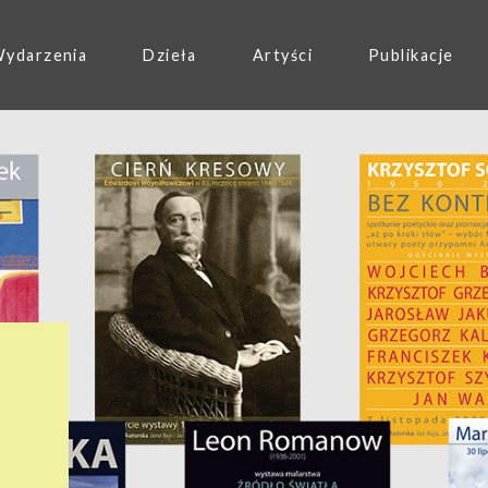
ydarzenia
Dzieła
Artyści
Publikacje