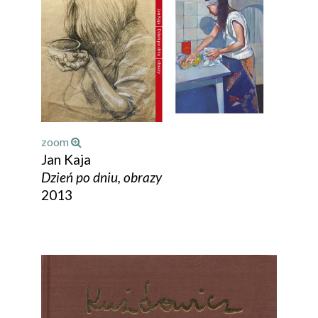
zoom
Jan Kaja
Dzień po dniu, obrazy
2013