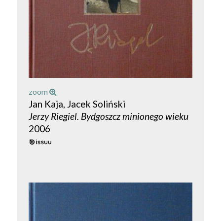
zoom
Jan Kaja, Jacek Soliński
Jerzy Riegiel. Bydgoszcz minionego wieku
2006