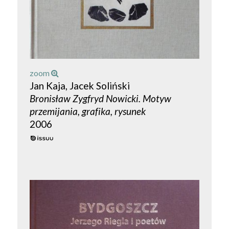
zoom
Jan Kaja, Jacek Soliński
Bronisław Zygfryd Nowicki. Motyw
przemijania, grafika, rysunek
2006