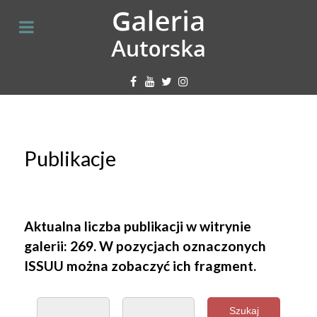
Publikacje
Aktualna liczba publikacji w witrynie
galerii: 269. W pozycjach oznaczonych
ISSUU można zobaczyć ich fragment.
Szukaj