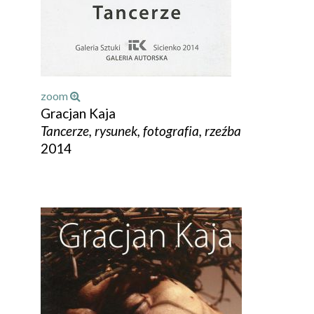
zoom
Gracjan Kaja
Tancerze, rysunek, fotografia, rzeźba
2014