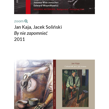
zoom
Jan Kaja, Jacek Soliński
By nie zapomnieć
2011