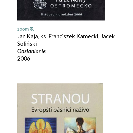
zoom
Jan Kaja, ks. Franciszek Kamecki, Jacek
Soliński
Odsłanianie
2006