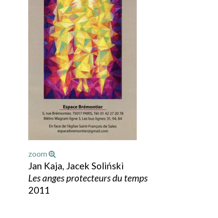
zoom
Jan Kaja, Jacek Soliński
Les anges protecteurs du temps
2011