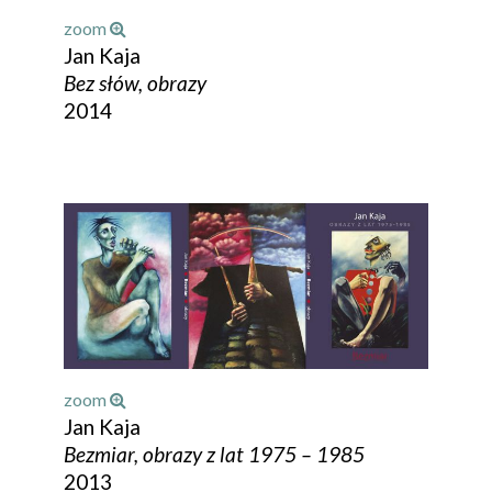
zoom
Jan Kaja
Bez słów, obrazy
2014
zoom
Jan Kaja
Bezmiar, obrazy z lat 1975 – 1985
2013