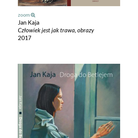
zoom
Jan Kaja
Człowiek jest jak trawa, obrazy
2017