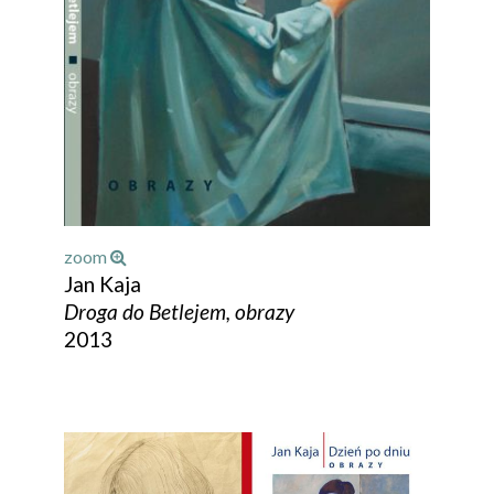
zoom
Jan Kaja
Droga do Betlejem, obrazy
2013