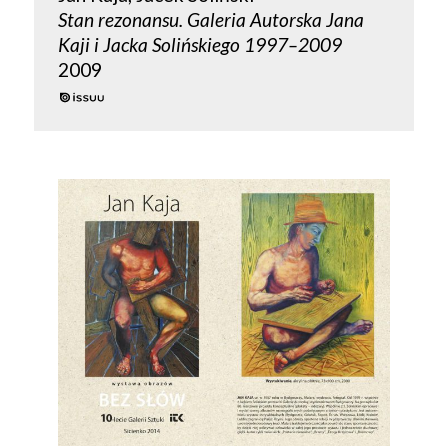
Stan rezonansu. Galeria Autorska Jana
Kaji i Jacka Solińskiego 1997–2009
2009