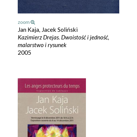
zoom
Jan Kaja, Jacek Soliński
Kazimierz Drejas. Dwoistość i jedność,
malarstwo i rysunek
2005