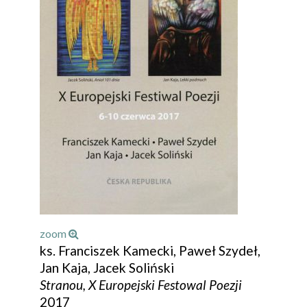
zoom
ks. Franciszek Kamecki, Paweł Szydeł,
Jan Kaja, Jacek Soliński
Stranou, X Europejski Festowal Poezji
2017