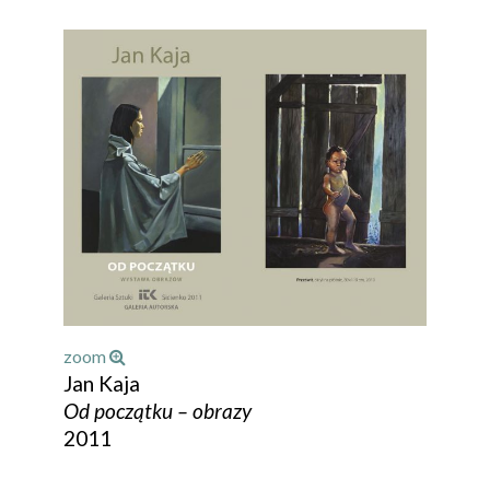
zoom
Jan Kaja
Od początku – obrazy
2011