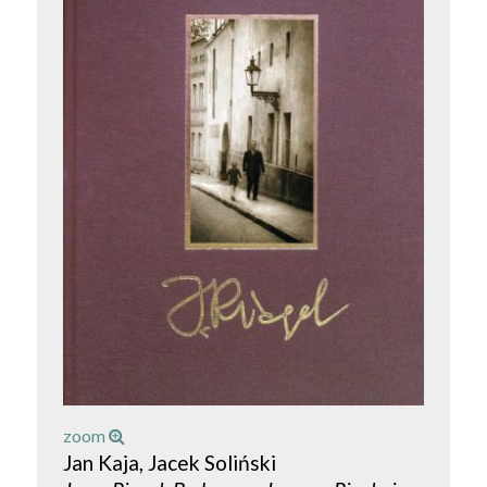
zoom
Jan Kaja, Jacek Soliński