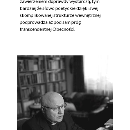
zawierzeniem doprawdy wystarczą, tym
bardziej że słowo poetyckie dzięki swej
skomplikowanej strukturze wewnętrznej
podprowadza aż pod sam próg
transcendentnej Obecności.