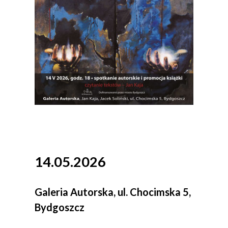
14.05.2026
Galeria Autorska, ul. Chocimska 5,
Bydgoszcz