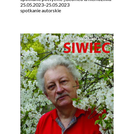
25.05.2023
–
25.05.2023
spotkanie autorskie