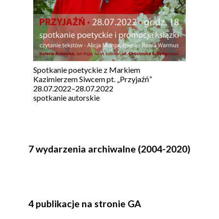
Spotkanie poetyckie z Markiem
Kazimierzem Siwcem pt. „Przyjaźń”
28.07.2022
–
28.07.2022
spotkanie autorskie
7 wydarzenia archiwalne (2004-2020)
4 publikacje na stronie GA