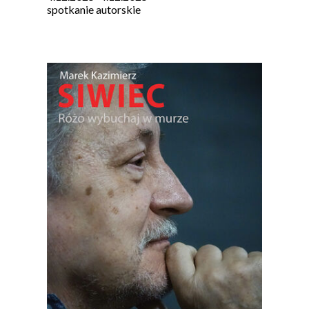
spotkanie autorskie