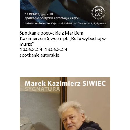
Spotkanie poetyckie z Markiem
Kazimierzem Siwcem pt. „Różo wybuchaj w
murze”
13.06.2024
–
13.06.2024
spotkanie autorskie