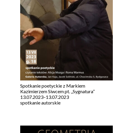
Spotkanie poetyckie z Markiem
Kazimierzem Siwcem pt. „Sygnatura”
13.07.2023
–
13.07.2023
spotkanie autorskie