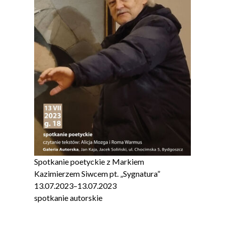
Spotkanie poetyckie z Markiem
Kazimierzem Siwcem pt. „Sygnatura”
13.07.2023
–
13.07.2023
spotkanie autorskie