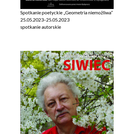
Spotkanie poetyckie „Geometria niemożliwa”
25.05.2023
–
25.05.2023
spotkanie autorskie