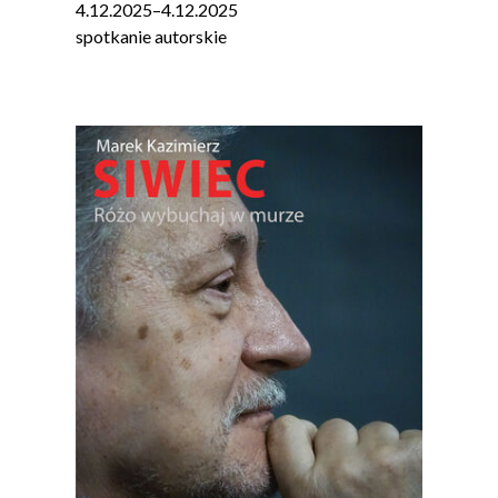
4.12.2025
–
4.12.2025
spotkanie autorskie