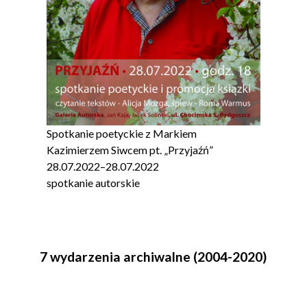
Spotkanie poetyckie z Markiem
Kazimierzem Siwcem pt. „Przyjaźń”
28.07.2022
–
28.07.2022
spotkanie autorskie
7 wydarzenia archiwalne (2004-2020)