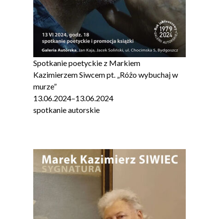
Spotkanie poetyckie z Markiem
Kazimierzem Siwcem pt. „Różo wybuchaj w
murze”
13.06.2024
–
13.06.2024
spotkanie autorskie