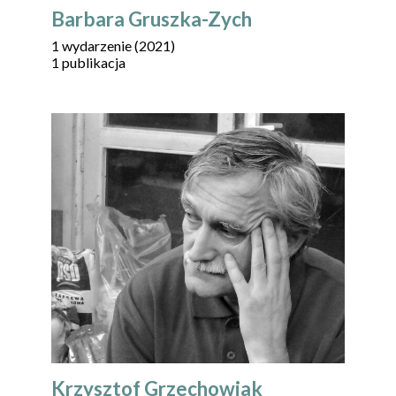
Barbara Gruszka-Zych
1 wydarzenie (2021)
1 publikacja
Krzysztof Grzechowiak