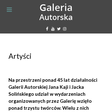
Artyści
Na przestrzeni ponad 45 lat działalności
Galerii Autorskiej Jana Kaji i Jacka
Solińskiego udział w wydarzeniach
organizowanych przez Galerię wzięło
ponad trzystu twórców. Wielu z nich