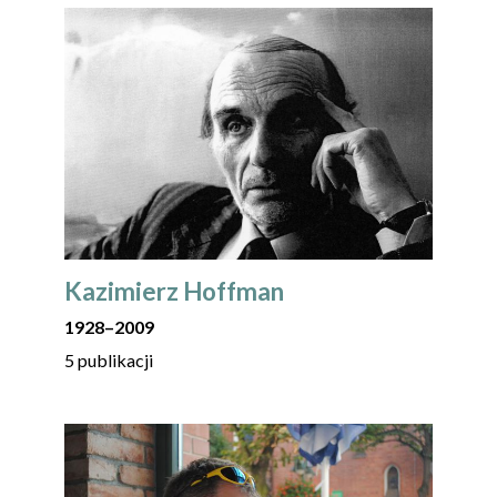
Kazimierz Hoffman
1928
–
2009
5 publikacji