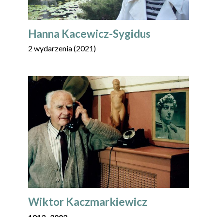
Hanna Kacewicz-Sygidus
2 wydarzenia (2021)
Wiktor Kaczmarkiewicz