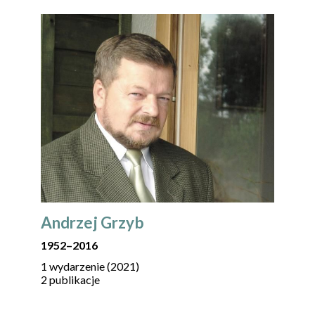
Andrzej Grzyb
1952
–
2016
1 wydarzenie (2021)
2 publikacje