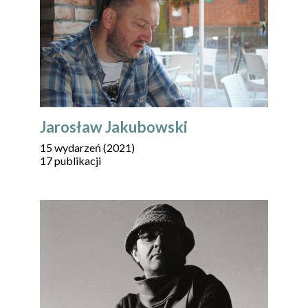
Jarosław Jakubowski
15 wydarzeń (2021)
17 publikacji