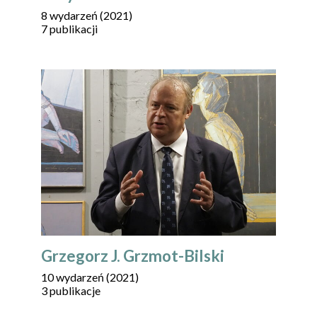
8 wydarzeń (2021)
7 publikacji
Grzegorz J. Grzmot-Bilski
10 wydarzeń (2021)
3 publikacje