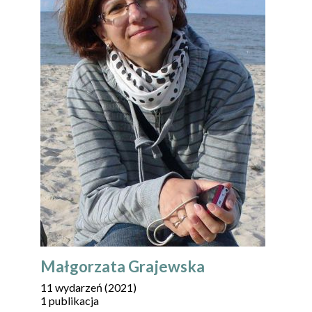
Małgorzata Grajewska
11 wydarzeń (2021)
1 publikacja