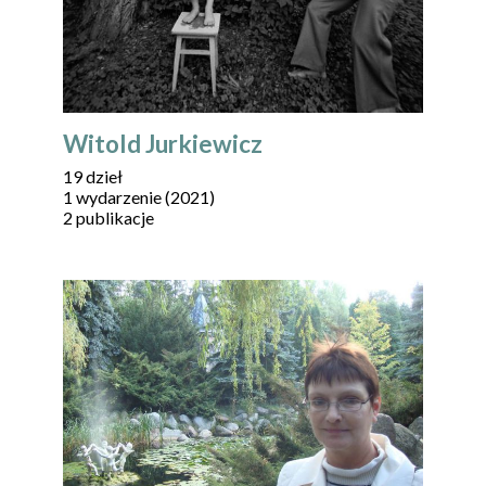
Witold Jurkiewicz
19 dzieł
1 wydarzenie (2021)
2 publikacje