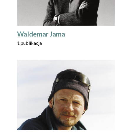
Waldemar Jama
1 publikacja