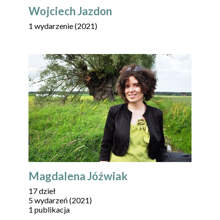
Wojciech Jazdon
1 wydarzenie (2021)
Magdalena Jóźwiak
17 dzieł
5 wydarzeń (2021)
1 publikacja