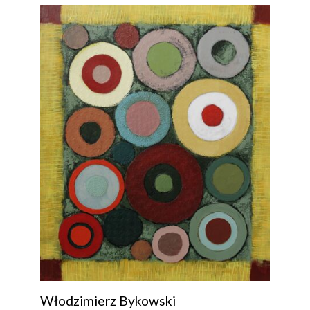
Włodzimierz Bykowski