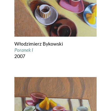
Włodzimierz Bykowski
Poranek I
2007