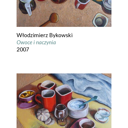
Włodzimierz Bykowski
Owoce i naczynia
2007