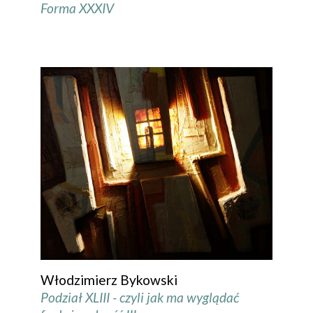
Forma XXXIV
Włodzimierz Bykowski
Podział XLIII - czyli jak ma wyglądać