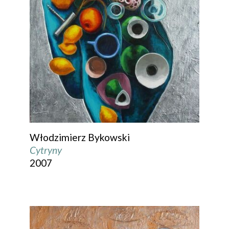
Włodzimierz Bykowski
Cytryny
2007