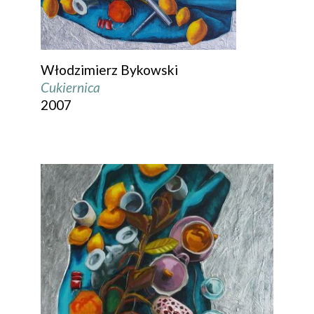
Włodzimierz Bykowski
Cukiernica
2007