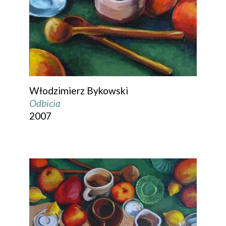
Włodzimierz Bykowski
Odbicia
2007