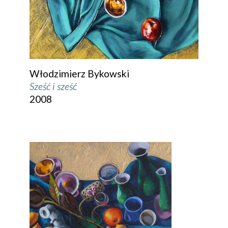
Włodzimierz Bykowski
Sześć i sześć
2008