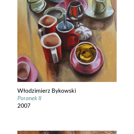
Włodzimierz Bykowski
Poranek II
2007