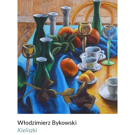
Włodzimierz Bykowski
Kieliszki