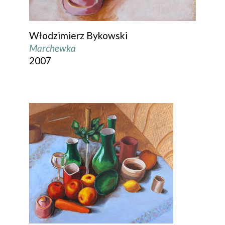
Włodzimierz Bykowski
Marchewka
2007