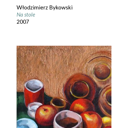
Włodzimierz Bykowski
Na stole
2007