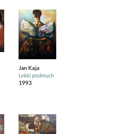
Jan Kaja
Lekki podmuch
1993