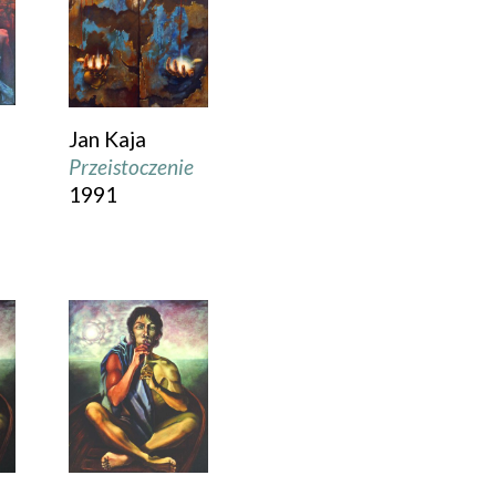
Jan Kaja
Przeistoczenie
1991