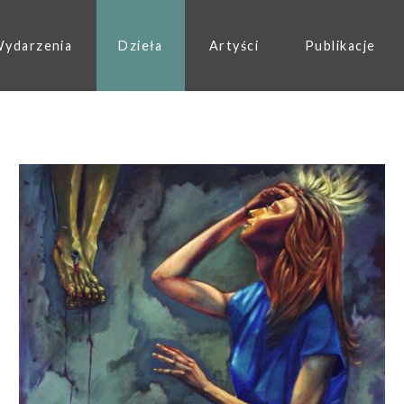
ydarzenia
Dzieła
Artyści
Publikacje