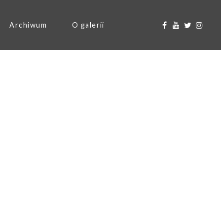
Archiwum
O galerii