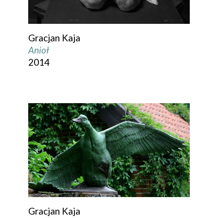
Gracjan Kaja
Anioł
2014
Gracjan Kaja