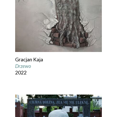
Gracjan Kaja
Drzewo
2022