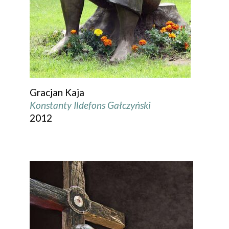
Gracjan Kaja
Konstanty Ildefons Gałczyński
2012