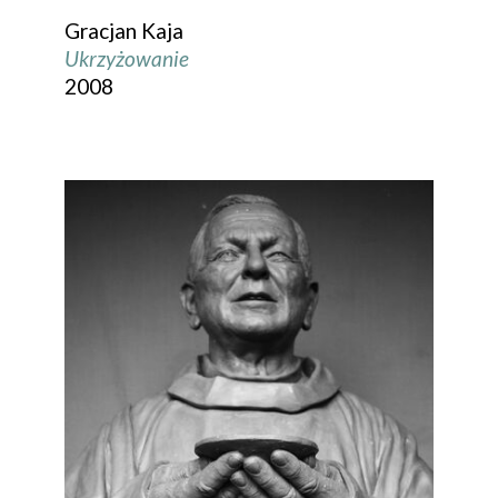
Gracjan Kaja
Ukrzyżowanie
2008