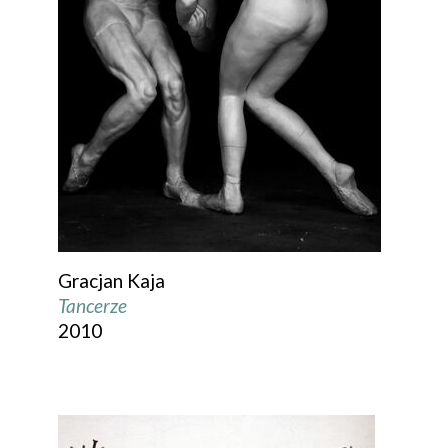
Gracjan Kaja
Tancerze
2010