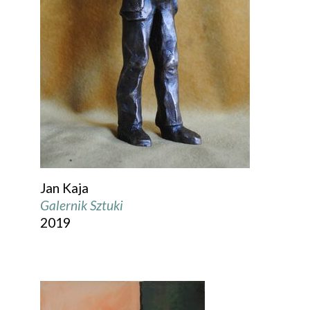
Jan Kaja
Galernik Sztuki
2019