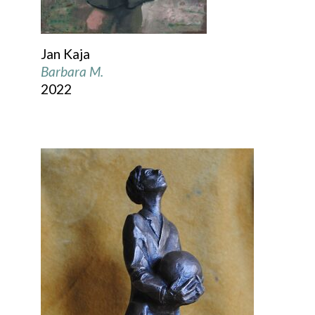
Jan Kaja
Barbara M.
2022