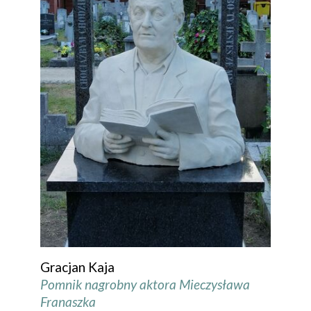
Gracjan Kaja
Pomnik nagrobny aktora Mieczysława
Franaszka