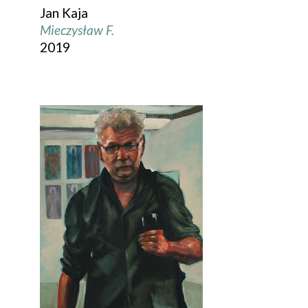
Jan Kaja
Mieczysław F.
2019