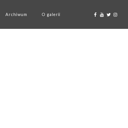
Archiwum
O galerii