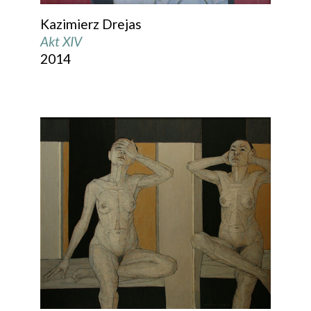
Kazimierz Drejas
Akt XIV
2014