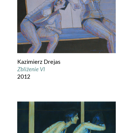
Kazimierz Drejas
Zbliżenie VI
2012