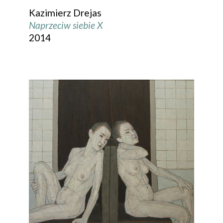
Kazimierz Drejas
Naprzeciw siebie X
2014