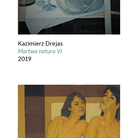
Kazimierz Drejas
Martwa natura VI
2019