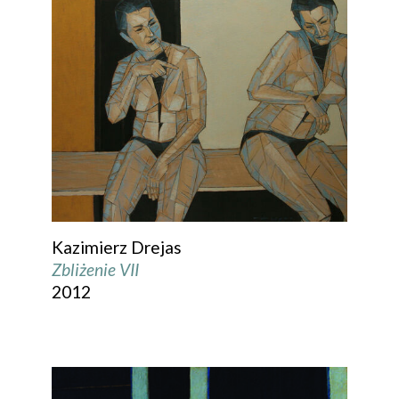
Kazimierz Drejas
Zbliżenie VII
2012