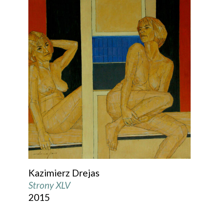
Kazimierz Drejas
Strony XLV
2015