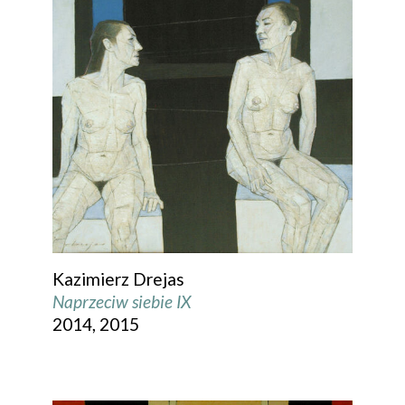
Kazimierz Drejas
Naprzeciw siebie IX
2014, 2015