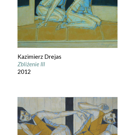
Kazimierz Drejas
Zbliżenie III
2012