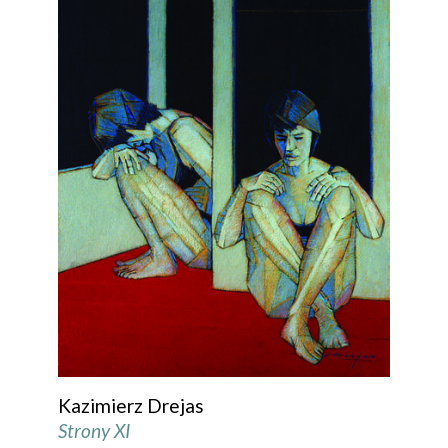
Kazimierz Drejas
Strony XI