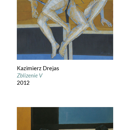
Kazimierz Drejas
Zblizenie V
2012