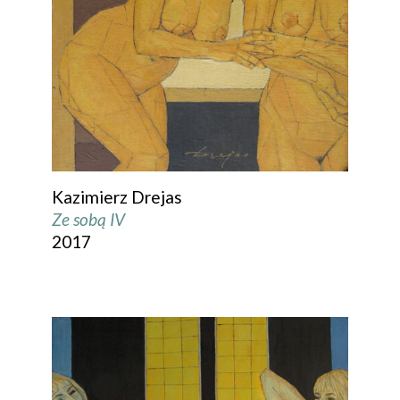
Kazimierz Drejas
Ze sobą IV
2017