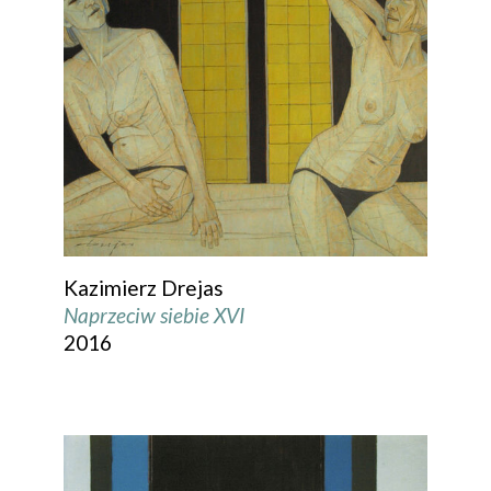
Kazimierz Drejas
Naprzeciw siebie XVI
2016