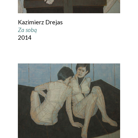
Kazimierz Drejas
Za sobą
2014