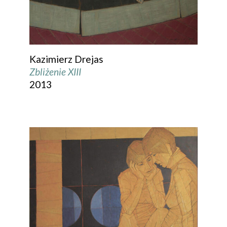
Kazimierz Drejas
Zbliżenie XIII
2013