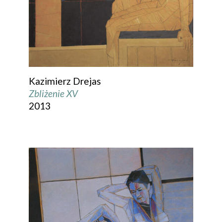
Kazimierz Drejas
Zbliżenie XV
2013