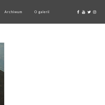
Archiwum
O galerii