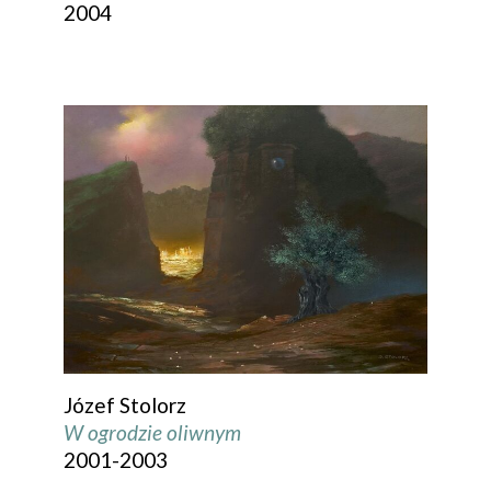
2004
Józef Stolorz
W ogrodzie oliwnym
2001-2003