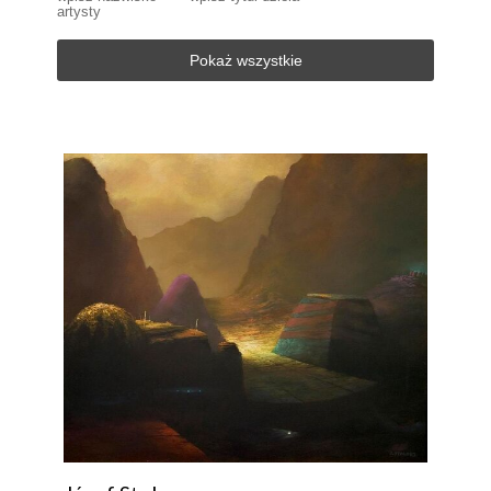
artysty
Pokaż wszystkie