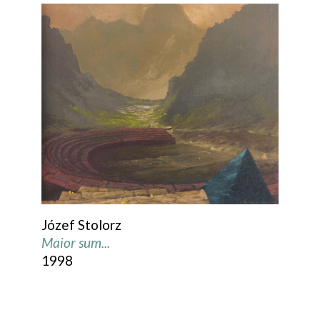
Józef Stolorz
Maior sum...
1998