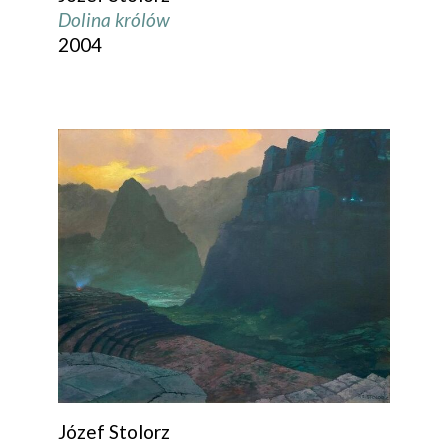
Dolina królów
2004
Józef Stolorz