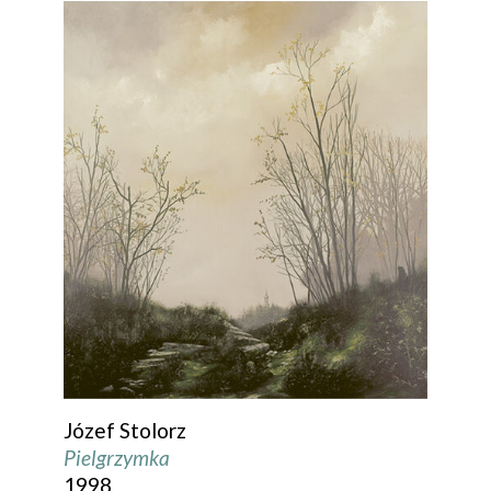
Józef Stolorz
Pielgrzymka
1998