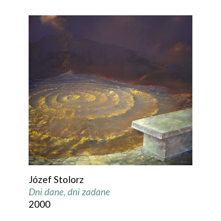
Józef Stolorz
Dni dane, dni zadane
2000