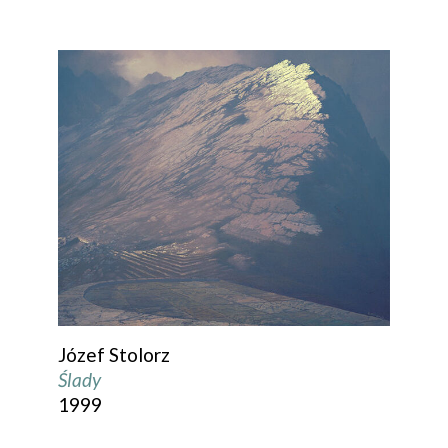
Józef Stolorz
Ślady
1999