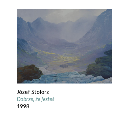
Józef Stolorz
Dobrze, że jesteś
1998