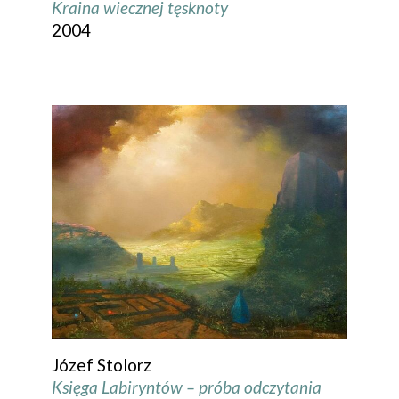
Kraina wiecznej tęsknoty
2004
Józef Stolorz
Księga Labiryntów – próba odczytania