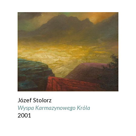
Józef Stolorz
Wyspa Karmazynowego Króla
2001