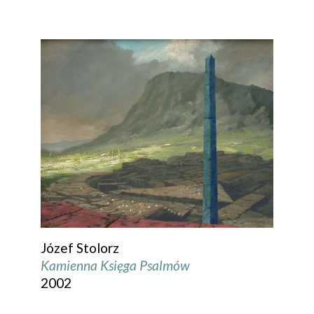
Józef Stolorz
Kamienna Księga Psalmów
2002