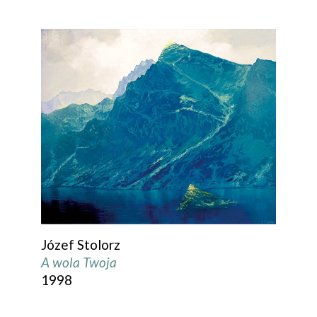
Józef Stolorz
A wola Twoja
1998