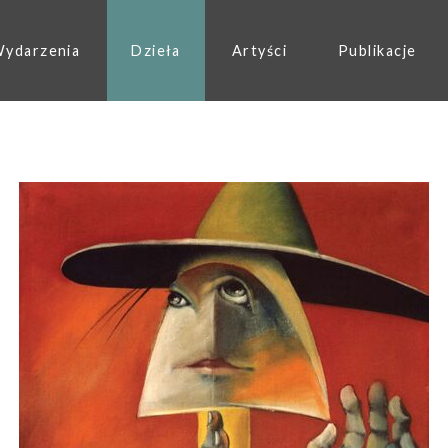
ydarzenia
Dzieła
Artyści
Publikacje