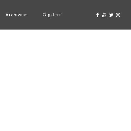
Archiwum
O galerii