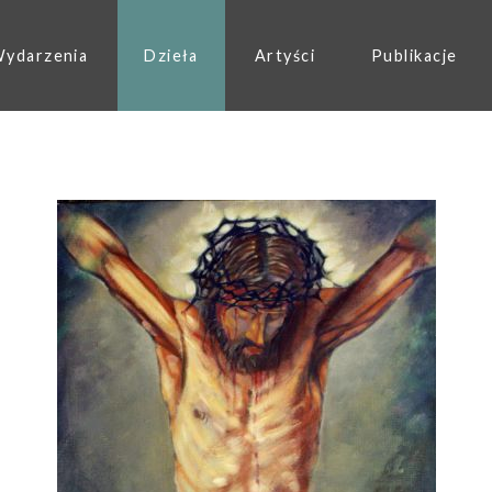
ydarzenia
Dzieła
Artyści
Publikacje