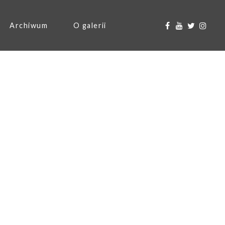
Archiwum
O galerii