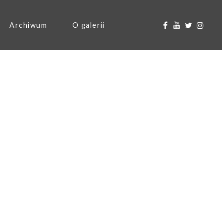
Archiwum
O galerii