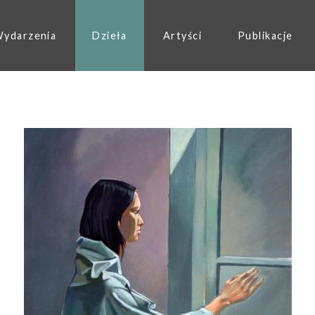
ydarzenia
Dzieła
Artyści
Publikacje