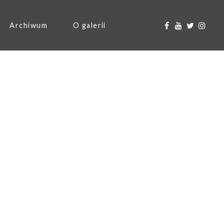
Archiwum
O galerii