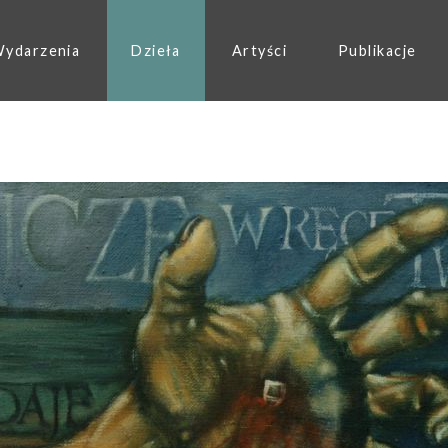
ydarzenia
Dzieła
Artyści
Publikacje