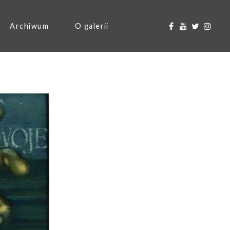
Archiwum
O galerii