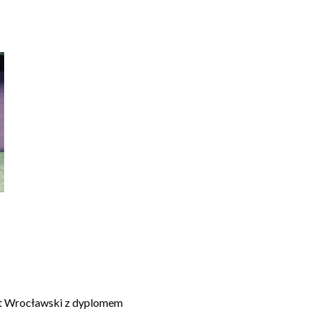
et Wrocławski z dyplomem