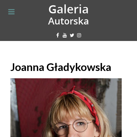
Joanna Gładykowska