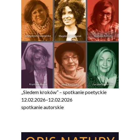
„Siedem kroków” – spotkanie poetyckie
12.02.2026
–
12.02.2026
spotkanie autorskie