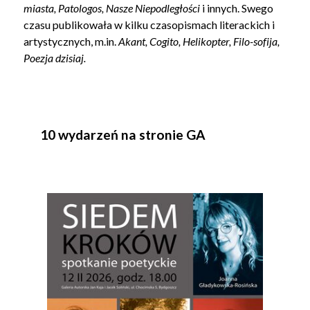
miasta, Patologos, Nasze Niepodległości
i innych. Swego
czasu publikowała w kilku czasopismach literackich i
artystycznych, m.in.
Akant, Cogito, Helikopter, Filo-sofija,
Poezja dzisiaj.
10 wydarzeń na stronie GA