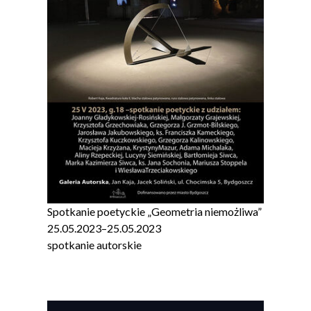
Spotkanie poetyckie „Geometria niemożliwa”
25.05.2023
–
25.05.2023
spotkanie autorskie