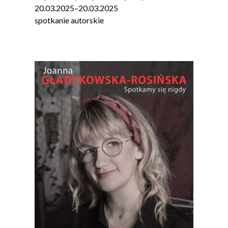
20.03.2025
–
20.03.2025
spotkanie autorskie