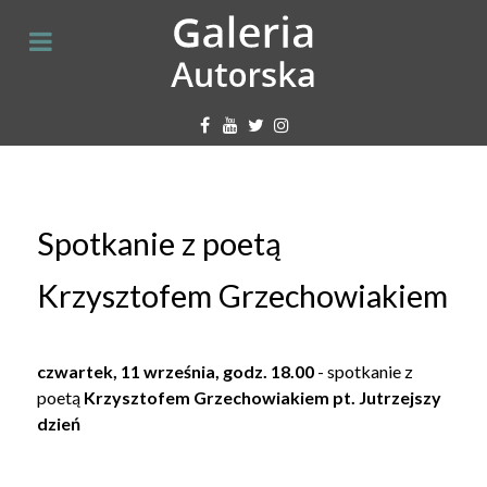
Spotkanie z poetą
Krzysztofem Grzechowiakiem
czwartek,
11 września, godz. 18.00
- spotkanie z
poetą
Krzysztofem Grzechowiakiem pt. Jutrzejszy
dzień