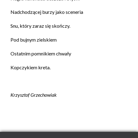
Nadchodzącej burzy jako sceneria
Snu, który zaraz się skończy.
Pod bujnym zielskiem
Ostatnim pomnikiem chwały
Kopczykiem kreta.
Krzysztof Grzechowiak