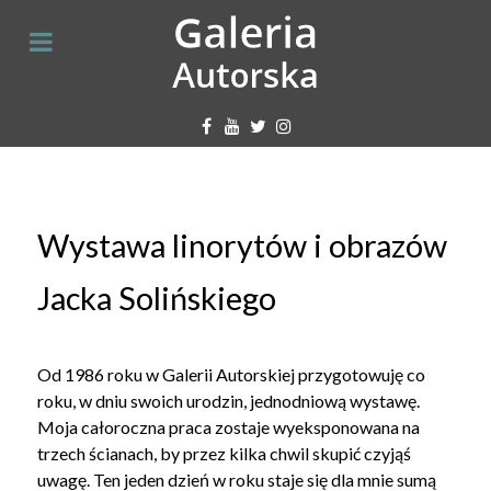
Wystawa linorytów i obrazów
Jacka Solińskiego
Od 1986 roku w Galerii Autorskiej przygotowuję co
roku, w dniu swoich urodzin, jednodniową wystawę.
Moja całoroczna praca zostaje wyeksponowana na
trzech ścianach, by przez kilka chwil skupić czyjąś
uwagę. Ten jeden dzień w roku staje się dla mnie sumą