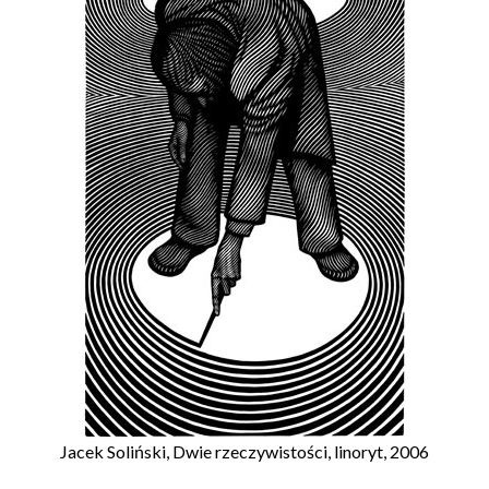
Jacek Soliński, Dwie rzeczywistości, linoryt, 2006