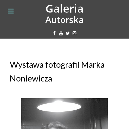
Wystawa fotografii Marka
Noniewicza