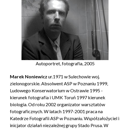
Autoportret, fotografia, 2005
Marek Noniewicz
ur.1971 w Sulechowie woj.
zielonogorskie. Absolwent ASP w Poznaniu 1999,
Ludowego Konserwatorium w Ostrawie 1995 -
kierunek fotografia i UMK Toruń 1997 kierunek
biologia. Od roku 2002 organizator warsztatów
fotograficznych. W latach 1997-2001 praca na
Katedrze Fotografii ASP w Poznaniu. Współzałożyciel i
inicjator działań niezależnej grupy Stado Prusa. W