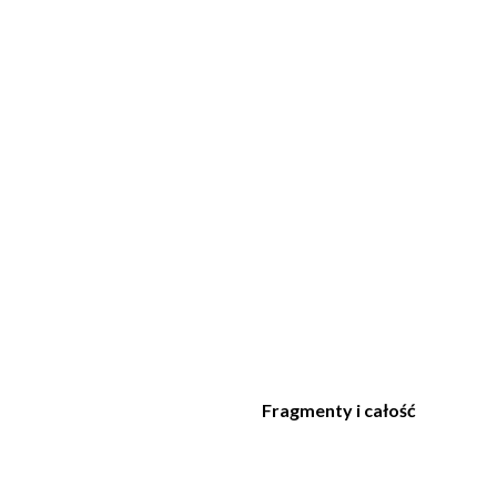
Fragmenty i całość