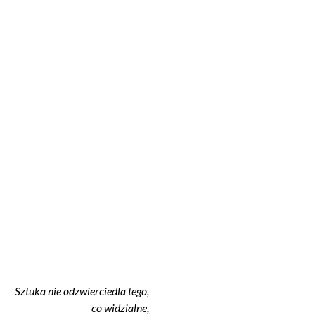
Sztuka nie odzwierciedla tego,
co widzialne,