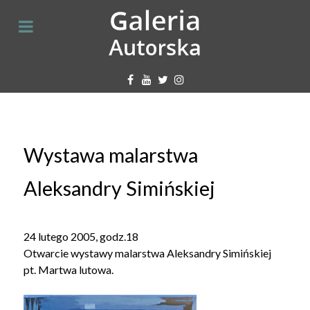
Wystawa malarstwa
Aleksandry Simińskiej
24 lutego 2005, godz.18
Otwarcie wystawy malarstwa Aleksandry Simińskiej
pt. Martwa lutowa.