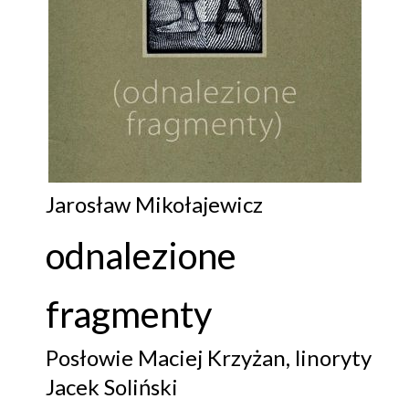
Jarosław Mikołajewicz
odnalezione
fragmenty
Posłowie Maciej Krzyżan, linoryty
Jacek Soliński