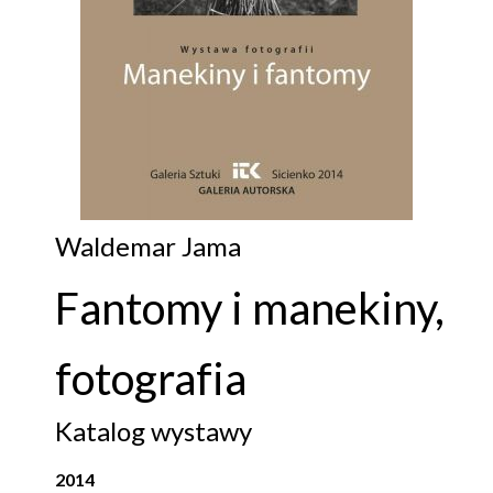
Waldemar Jama
Fantomy i manekiny,
fotografia
Katalog wystawy
2014