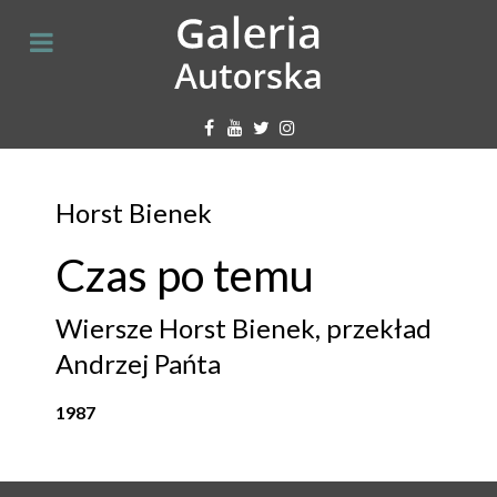
Horst Bienek
Czas po temu
Wiersze Horst Bienek, przekład
Andrzej Pańta
1987