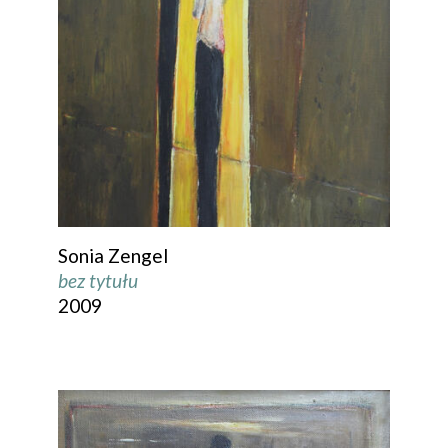
Sonia Zengel
bez tytułu
2009