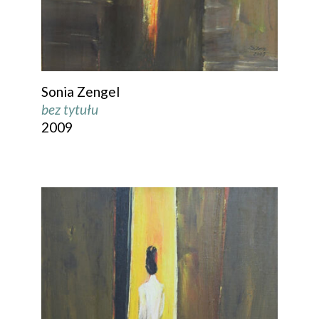
Sonia Zengel
bez tytułu
2009