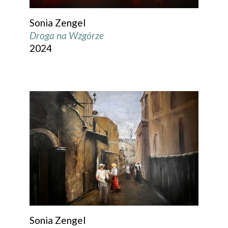
Sonia Zengel
Droga na Wzgórze
2024
Sonia Zengel