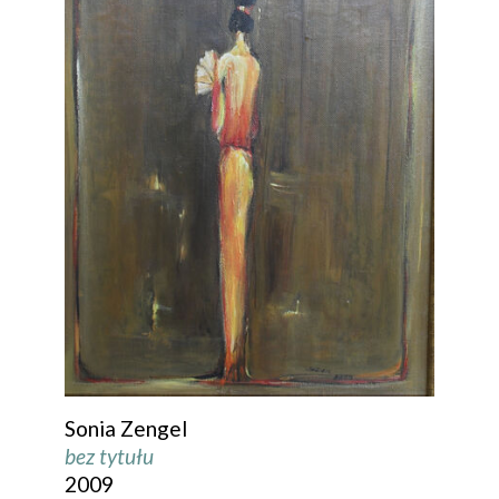
Sonia Zengel
bez tytułu
2009