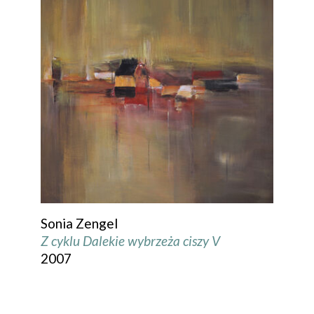
Sonia Zengel
Z cyklu Dalekie wybrzeża ciszy V
2007