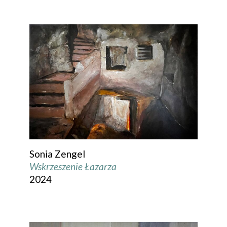
Sonia Zengel
Wskrzeszenie Łazarza
2024