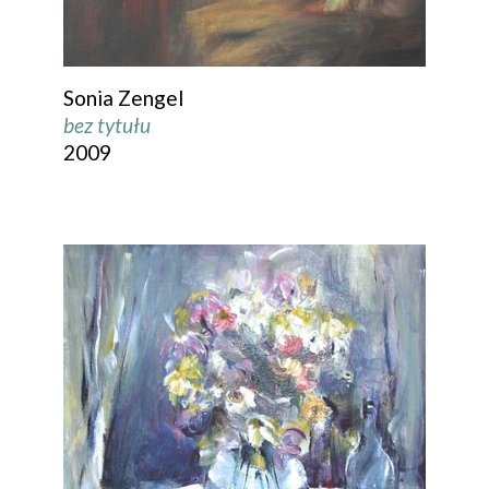
Sonia Zengel
bez tytułu
2009