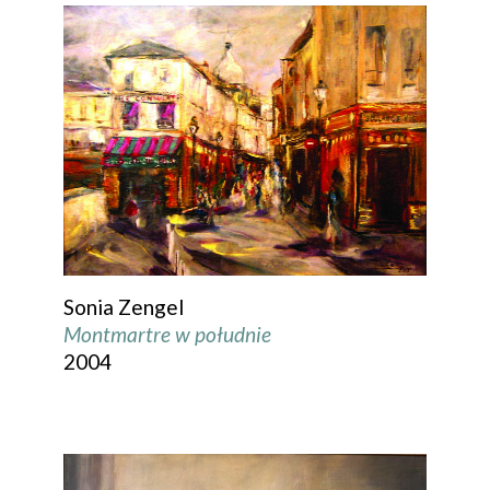
Sonia Zengel
Montmartre w południe
2004