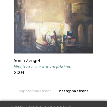
Sonia Zengel
Wnętrze z czerwonym jabłkiem
2004
poprzednia strona
następna strona