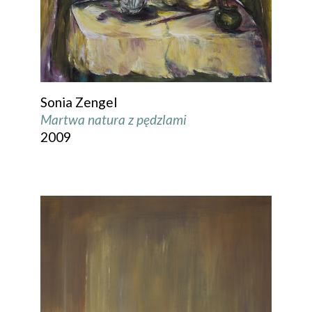
Sonia Zengel
Martwa natura z pędzlami
2009