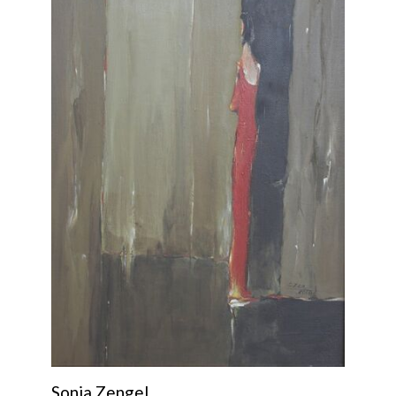
Sonia Zengel