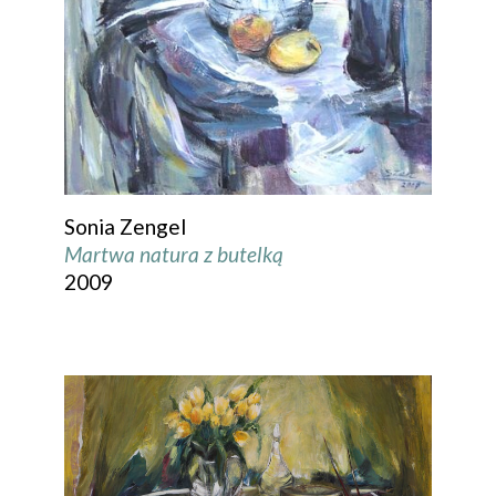
Sonia Zengel
Martwa natura z butelką
2009