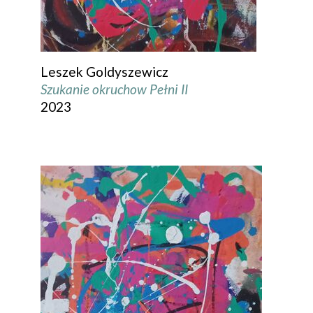
Leszek Goldyszewicz
Szukanie okruchow Pełni II
2023