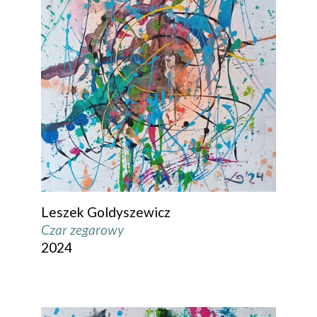
Leszek Goldyszewicz
Czar zegarowy
2024