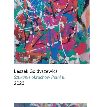
Leszek Goldyszewicz
Szukanie okruchow Pełni III
2023