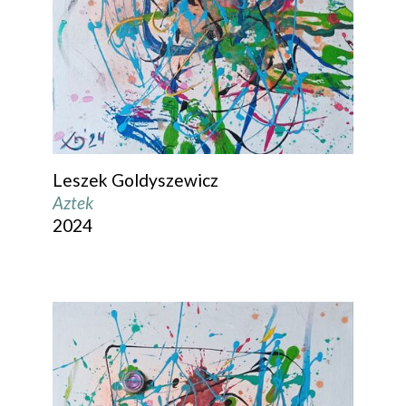
Leszek Goldyszewicz
Aztek
2024