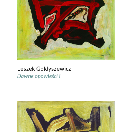
Leszek Goldyszewicz
Dawne opowieści I