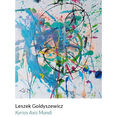
Leszek Goldyszewicz
Kyrios Axis Mundi