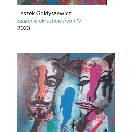
Leszek Goldyszewicz
Szukanie okruchow Pełni IV
2023