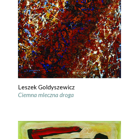
Leszek Goldyszewicz
Ciemna mleczna droga