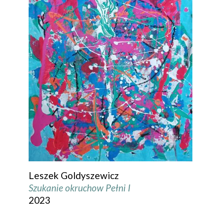
Leszek Goldyszewicz
Szukanie okruchow Pełni I
2023