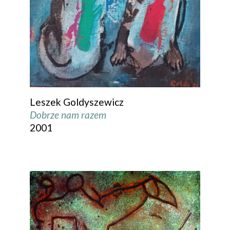
Leszek Goldyszewicz
Dobrze nam razem
2001