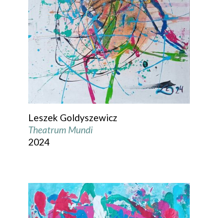
Leszek Goldyszewicz
Theatrum Mundi
2024