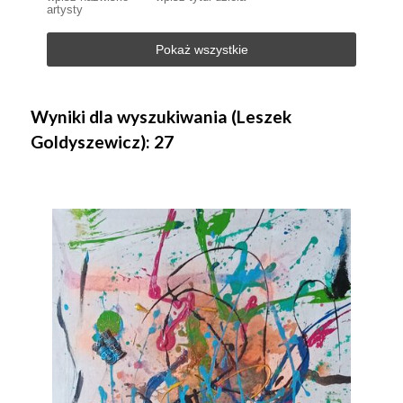
artysty
Pokaż wszystkie
Wyniki dla wyszukiwania (Leszek
Goldyszewicz): 27