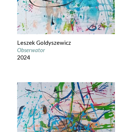
Leszek Goldyszewicz
Obserwator
2024