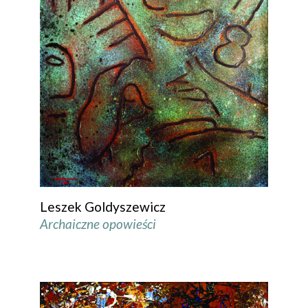
Leszek Goldyszewicz
Archaiczne opowieści