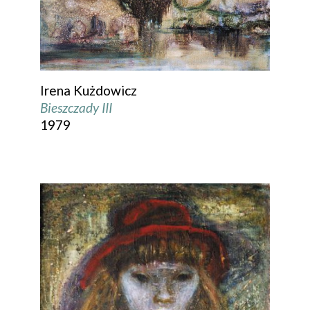
Irena Kużdowicz
Bieszczady III
1979