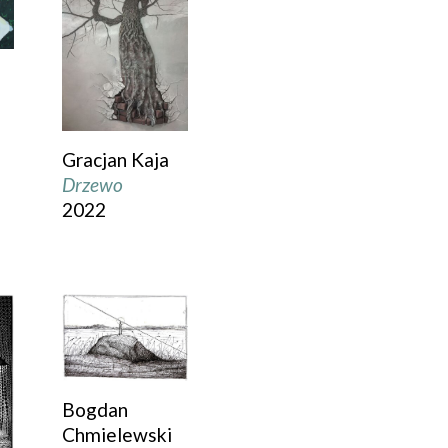
Gracjan Kaja
Drzewo
2022
Bogdan
Chmielewski