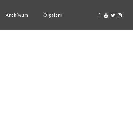
Archiwum
O galerii