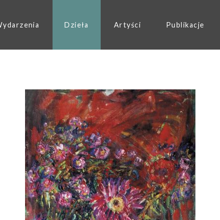
ydarzenia
Dzieła
Artyści
Publikacje