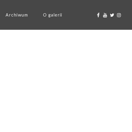
Archiwum
O galerii