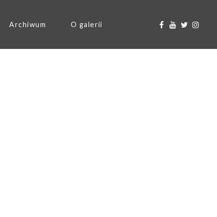
Archiwum
O galerii