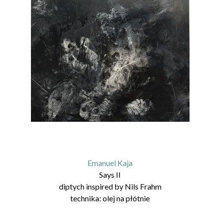
Emanuel Kaja
Says II
diptych inspired by Nils Frahm
technika:
olej na płótnie