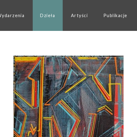
ydarzenia
Dzieła
Artyści
Publikacje