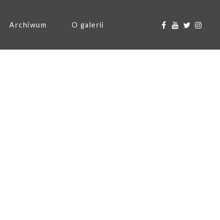
Archiwum
O galerii