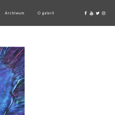
Archiwum
O galerii