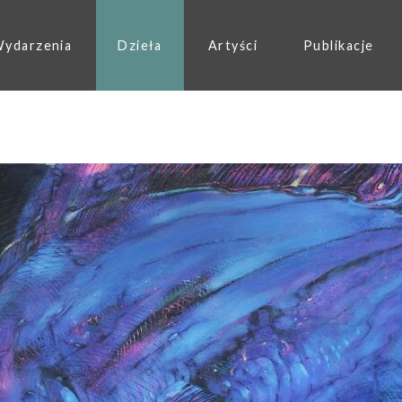
ydarzenia
Dzieła
Artyści
Publikacje