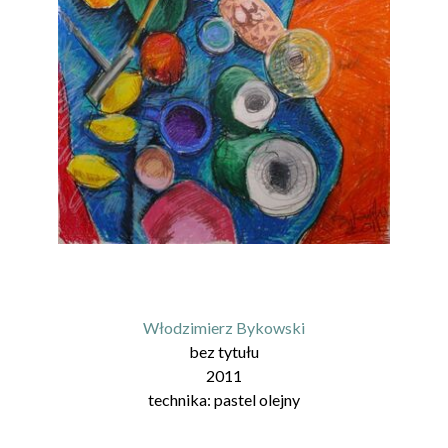
Włodzimierz Bykowski
bez tytułu
2011
technika:
pastel olejny