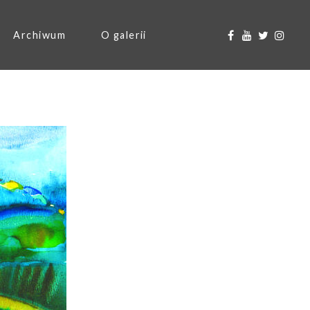
Archiwum
O galerii