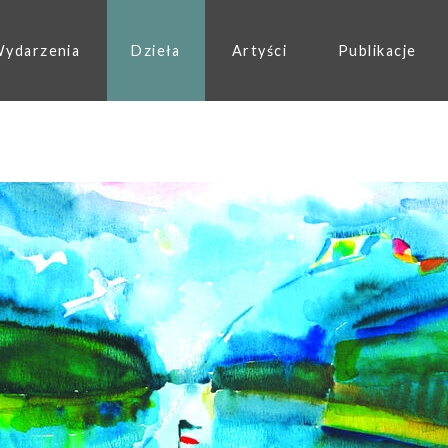
ydarzenia
Dzieła
Artyści
Publikacje