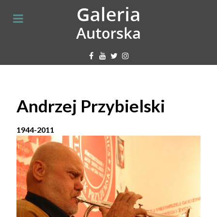
Andrzej Przybielski
1944
-
2011