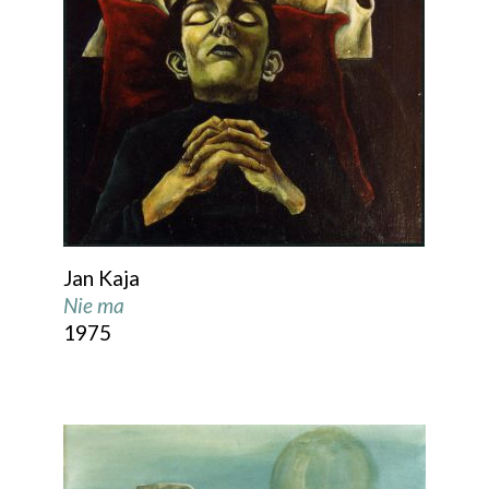
Jan Kaja
Nie ma
1975