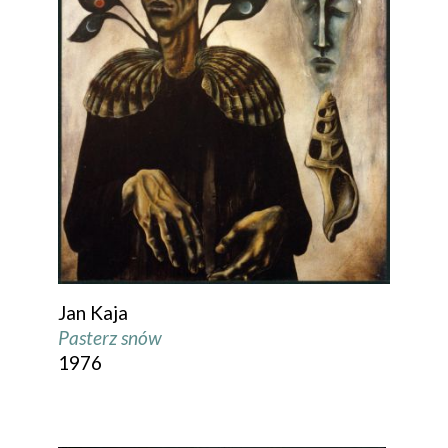
Jan Kaja
Pasterz snów
1976