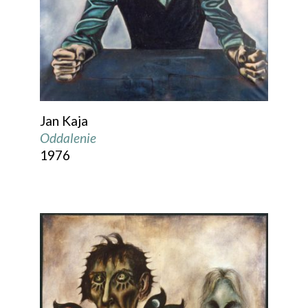
Jan Kaja
Oddalenie
1976