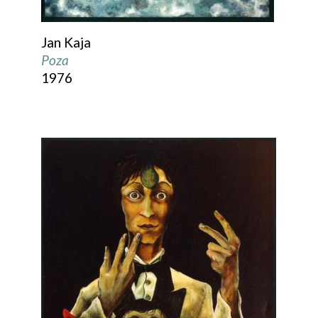
Jan Kaja
Poza
1976