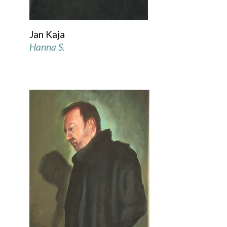
Jan Kaja
Hanna S.