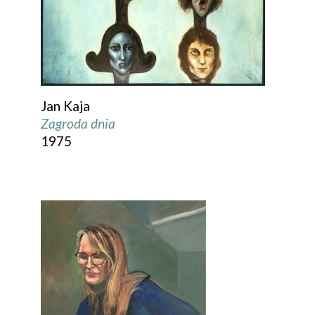
Jan Kaja
Zagroda dnia
1975