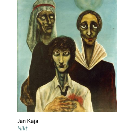
Jan Kaja
Nikt