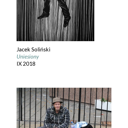
Jacek Soliński
Uniesiony
IX 2018