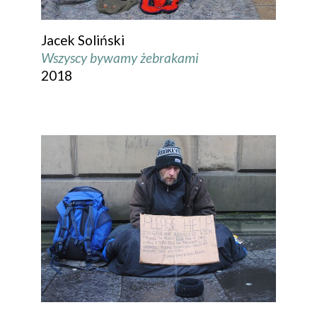
Jacek Soliński
Wszyscy bywamy żebrakami
2018