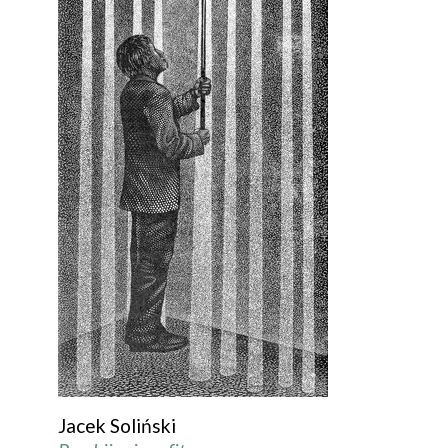
Jacek Soliński