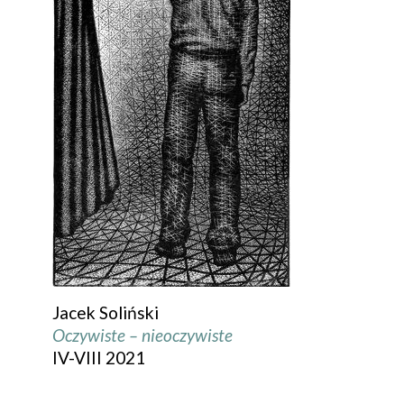
Jacek Soliński
Oczywiste – nieoczywiste
IV-VIII 2021