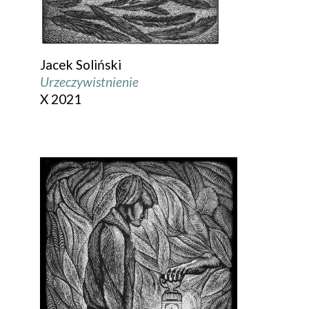
Jacek Soliński
Urzeczywistnienie
X 2021