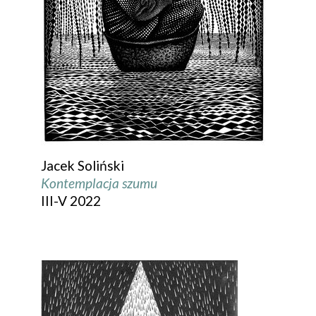
Jacek Soliński
Kontemplacja szumu
III-V 2022