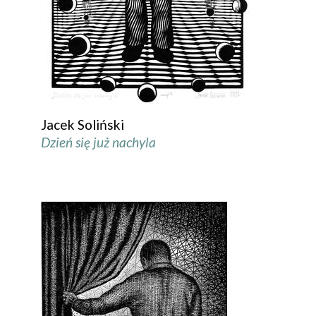
Jacek Soliński
Dzień się już nachyla