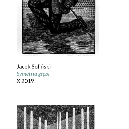
Jacek Soliński
Symetria głębi
X 2019