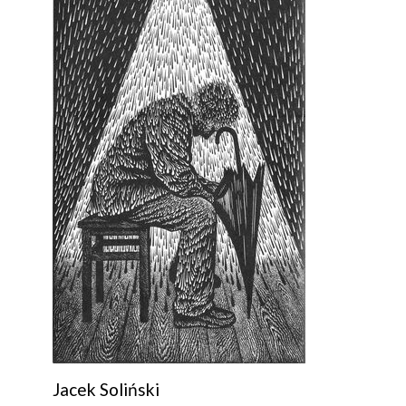
Jacek Soliński