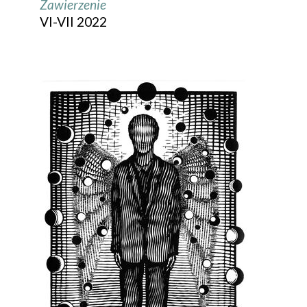
Zawierzenie
VI-VII 2022