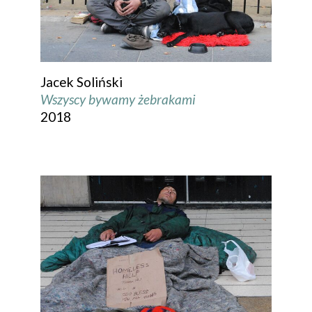
Jacek Soliński
Wszyscy bywamy żebrakami
2018