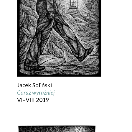
Jacek Soliński
Coraz wyraźniej
VI–VIII 2019