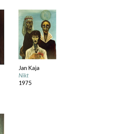
Jan Kaja
Nikt
1975